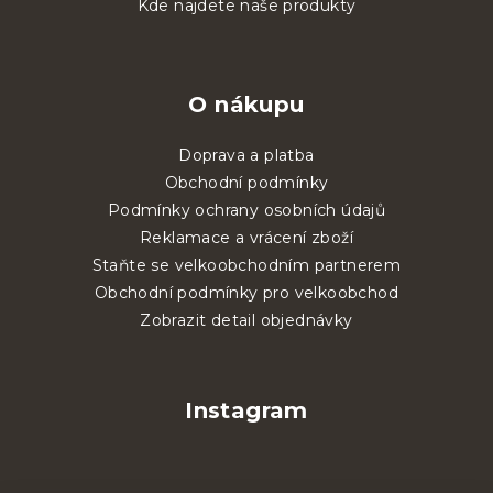
Kde najdete naše produkty
O nákupu
Doprava a platba
Obchodní podmínky
Podmínky ochrany osobních údajů
Reklamace a vrácení zboží
Staňte se velkoobchodním partnerem
Obchodní podmínky pro velkoobchod
Zobrazit detail objednávky
Instagram