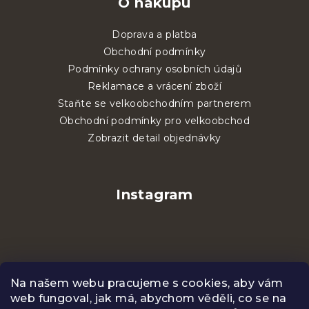
O nákupu
Doprava a platba
Obchodní podmínky
Podmínky ochrany osobních údajů
Reklamace a vrácení zboží
Staňte se velkoobchodním partnerem
Obchodní podmínky pro velkoobchod
Zobrazit detail objednávky
Instagram
Na našem webu pracujeme s cookies, aby vám
web fungoval, jak má, abychom věděli, co se na