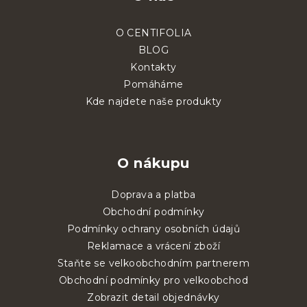
O CENTIFOLIA
BLOG
Kontakty
Pomáháme
Kde najdete naše produkty
O nákupu
Doprava a platba
Obchodní podmínky
Podmínky ochrany osobních údajů
Reklamace a vrácení zboží
Staňte se velkoobchodním partnerem
Obchodní podmínky pro velkoobchod
Zobrazit detail objednávky