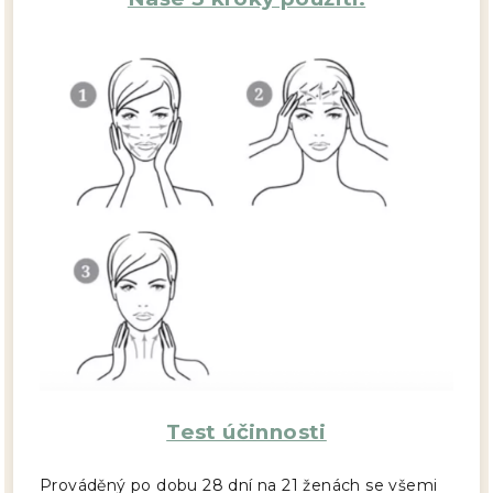
Test účinnosti
Prováděný po dobu 28 dní na 21 ženách se všemi