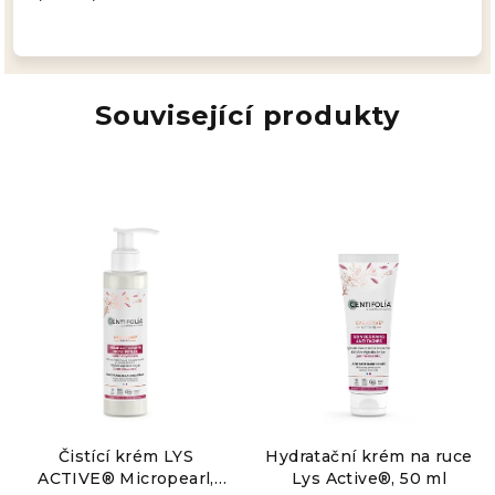
Související produkty
Čistící krém LYS
Hydratační krém na ruce
ACTIVE® Micropearl,
Lys Active®, 50 ml