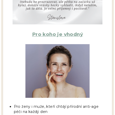
Pro koho je vhodný
Pro ženy i muže, kteří chtějí přírodní anti-age
péči na každý den