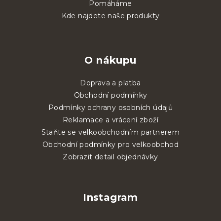
Pomáháme
Kde najdete naše produkty
O nákupu
Doprava a platba
Obchodní podmínky
Podmínky ochrany osobních údajů
Reklamace a vrácení zboží
Staňte se velkoobchodním partnerem
Obchodní podmínky pro velkoobchod
Zobrazit detail objednávky
Instagram