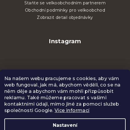
Staňte se velkoobchodním partnerem
Obchodní podmínky pro velkoobchod
Zobrazit detail objednávky
Instagram
Na našem webu pracujeme s cookies, aby vám
web fungoval, jak má, abychom věděli, co se na
něm děje a abychom vám mohli přizpůsobit
reklamu. Také můžeme pracovat s vašimi
kontaktními údaji, mimo jiné za pomoci služeb
společnosti Google.
Více informací
Sledovat na Instagramu
Nastavení