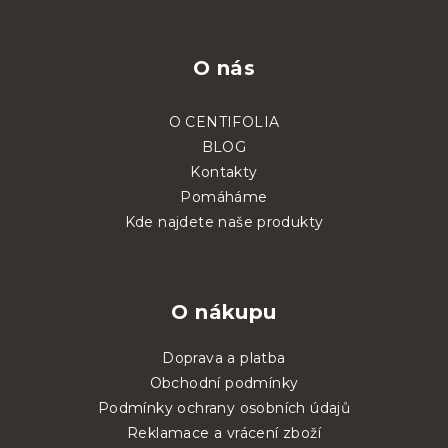
O nás
O CENTIFOLIA
BLOG
Kontakty
Pomáháme
Kde najdete naše produkty
O nákupu
Doprava a platba
Obchodní podmínky
Podmínky ochrany osobních údajů
Reklamace a vrácení zboží