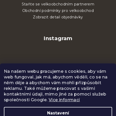
Staňte se velkoobchodním partnerem
Obchodní podmínky pro velkoobchod
Zobrazit detail objednávky
Instagram
Na našem webu pracujeme s cookies, aby vám
web fungoval, jak má, abychom věděli, co se na
něm děje a abychom vám mohli přizpůsobit
reklamu. Také můžeme pracovat s vašimi
kontaktními údaji, mimo jiné za pomoci služeb
společnosti Google.
Více informací
Sledovat na Instagramu
Nastavení