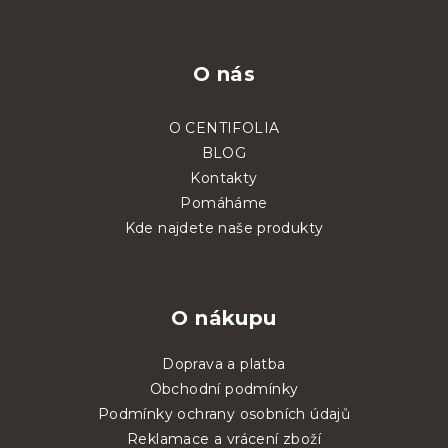
O nás
O CENTIFOLIA
BLOG
Kontakty
Pomáháme
Kde najdete naše produkty
O nákupu
Doprava a platba
Obchodní podmínky
Podmínky ochrany osobních údajů
Reklamace a vrácení zboží