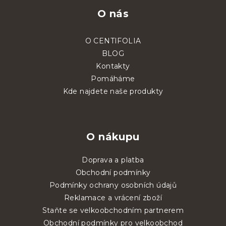
O nás
O CENTIFOLIA
BLOG
Kontakty
Pomáháme
Kde najdete naše produkty
O nákupu
Doprava a platba
Obchodní podmínky
Podmínky ochrany osobních údajů
Reklamace a vrácení zboží
Staňte se velkoobchodním partnerem
Obchodní podmínky pro velkoobchod