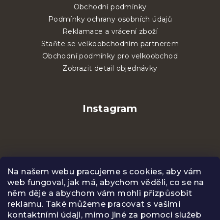
Obchodní podmínky
Podmínky ochrany osobních údajů
Reklamace a vrácení zboží
Staňte se velkoobchodním partnerem
Obchodní podmínky pro velkoobchod
Zobrazit detail objednávky
Instagram
Na našem webu pracujeme s cookies, aby vám
web fungoval, jak má, abychom věděli, co se na
něm děje a abychom vám mohli přizpůsobit
reklamu. Také můžeme pracovat s vašimi
kontaktními údaji, mimo jiné za pomoci služeb