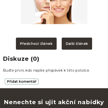
Předchozí článek
Další článek
Diskuze (0)
Buďte první, kdo napíše příspěvek k této položce.
Přidat komentář
Nenechte si ujít akční nabídky