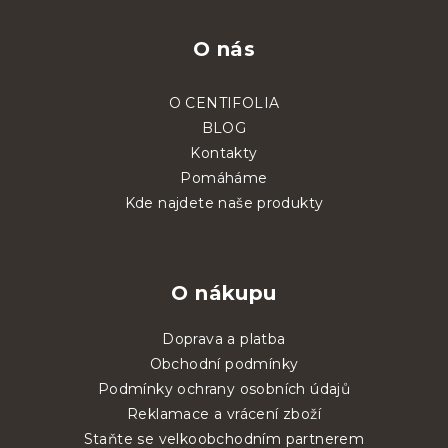
O nás
O CENTIFOLIA
BLOG
Kontakty
Pomáháme
Kde najdete naše produkty
O nákupu
Doprava a platba
Obchodní podmínky
Podmínky ochrany osobních údajů
Reklamace a vrácení zboží
Staňte se velkoobchodním partnerem