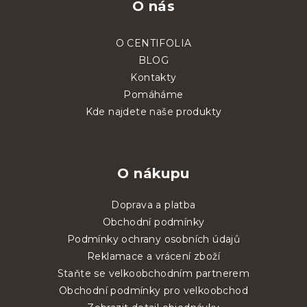
O nás
O CENTIFOLIA
BLOG
Kontakty
Pomáháme
Kde najdete naše produkty
O nákupu
Doprava a platba
Obchodní podmínky
Podmínky ochrany osobních údajů
Reklamace a vrácení zboží
Staňte se velkoobchodním partnerem
Obchodní podmínky pro velkoobchod