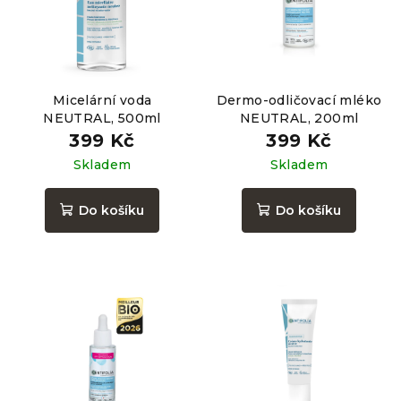
Micelární voda
Dermo-odličovací mléko
NEUTRAL, 500ml
NEUTRAL, 200ml
399 Kč
399 Kč
Skladem
Skladem
Do košíku
Do košíku