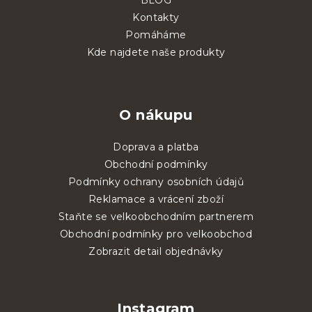
BLOG
Kontakty
Pomáháme
Kde najdete naše produkty
O nákupu
Doprava a platba
Obchodní podmínky
Podmínky ochrany osobních údajů
Reklamace a vrácení zboží
Staňte se velkoobchodním partnerem
Obchodní podmínky pro velkoobchod
Zobrazit detail objednávky
Instagram