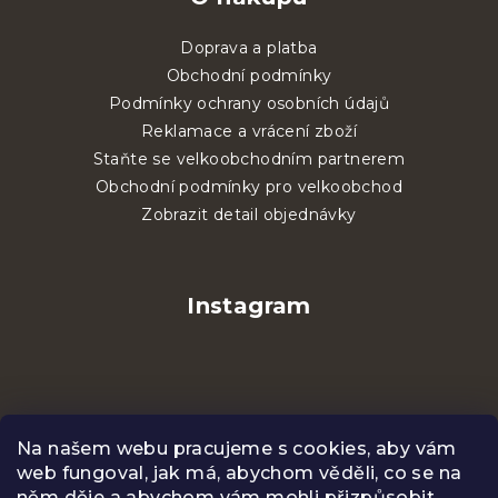
Doprava a platba
Obchodní podmínky
Podmínky ochrany osobních údajů
Reklamace a vrácení zboží
Staňte se velkoobchodním partnerem
Obchodní podmínky pro velkoobchod
Zobrazit detail objednávky
Instagram
Na našem webu pracujeme s cookies, aby vám
web fungoval, jak má, abychom věděli, co se na
něm děje a abychom vám mohli přizpůsobit