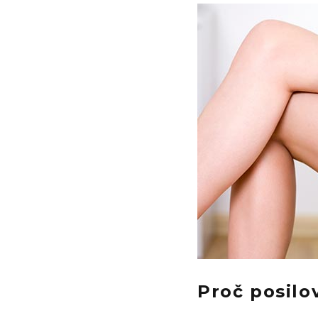
Proč posilo