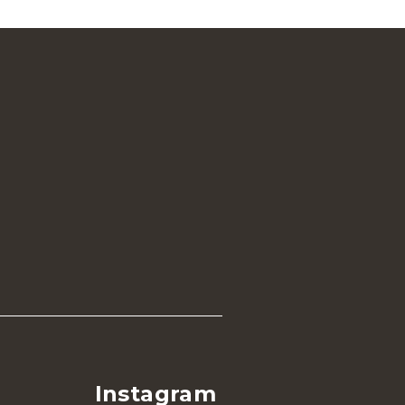
Instagram