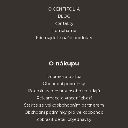
O CENTIFOLIA
BLOG
Kontakty
Pomáháme
Kde najdete naše produkty
O nákupu
Doprava a platba
Obchodní podmínky
Podmínky ochrany osobních údajů
Reklamace a vrácení zboží
Staňte se velkoobchodním partnerem
Obchodní podmínky pro velkoobchod
Zobrazit detail objednávky