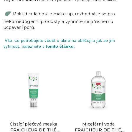
Pokud ráda nosíte make-up, rozhodněte se pro
nekomedogenní produkty a vyhněte se přílišnému
ucpávání pórů.
Vše, co potřebujete vědět o akné na obličeji a jak se jim
vyhnout, naleznete v
tomto článku
.
Čistící pleťová maska
Micelární voda
FRAICHEUR DE THÉ
FRAICHEUR DE THÉ,