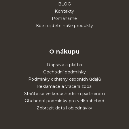
BLOG
Kontakty
Pomáháme
Kde najdete naše produkty
O nákupu
Doprava a platba
Obchodní podmínky
Podmínky ochrany osobních údajů
Reklamace a vrácení zboží
Staňte se velkoobchodním partnerem
Obchodní podmínky pro velkoobchod
Zobrazit detail objednávky