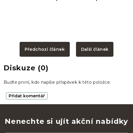
Předchozí článek
Další článek
Diskuze (0)
Buďte první, kdo napíše příspěvek k této položce.
Přidat komentář
Nenechte si ujít akční nabídky