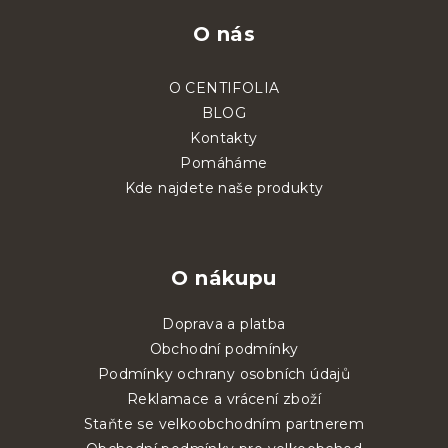
O nás
O CENTIFOLIA
BLOG
Kontakty
Pomáháme
Kde najdete naše produkty
O nákupu
Doprava a platba
Obchodní podmínky
Podmínky ochrany osobních údajů
Reklamace a vrácení zboží
Staňte se velkoobchodním partnerem