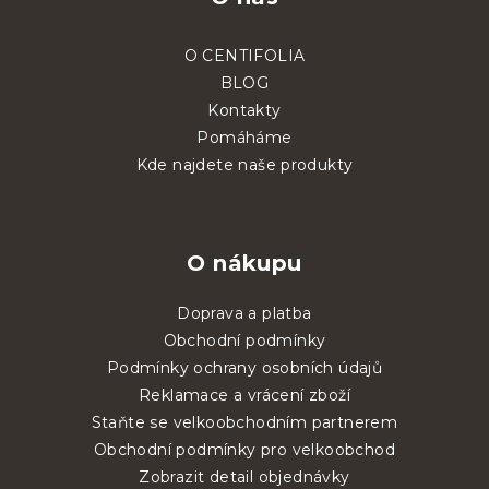
O CENTIFOLIA
BLOG
Kontakty
Pomáháme
Kde najdete naše produkty
O nákupu
Doprava a platba
Obchodní podmínky
Podmínky ochrany osobních údajů
Reklamace a vrácení zboží
Staňte se velkoobchodním partnerem
Obchodní podmínky pro velkoobchod
Zobrazit detail objednávky