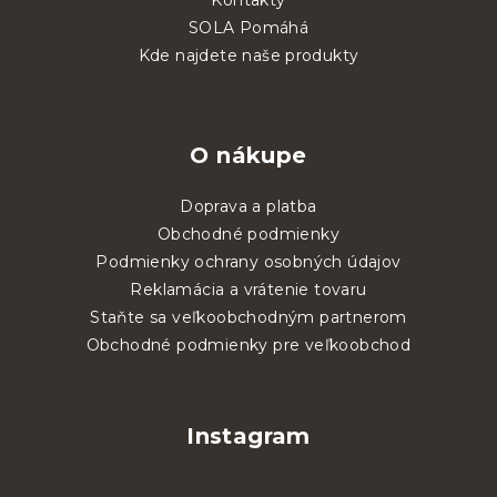
SOLA Pomáhá
Kde najdete naše produkty
O nákupe
Doprava a platba
Obchodné podmienky
Podmienky ochrany osobných údajov
Reklamácia a vrátenie tovaru
Staňte sa veľkoobchodným partnerom
Obchodné podmienky pre veľkoobchod
Instagram