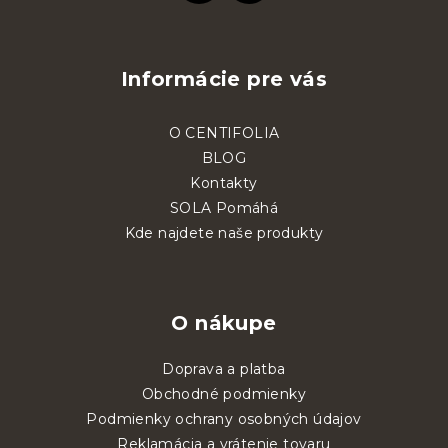
Informácie pre vás
O CENTIFOLIA
BLOG
Kontakty
SOLA Pomáhá
Kde najdete naše produkty
O nákupe
Doprava a platba
Obchodné podmienky
Podmienky ochrany osobných údajov
Reklamácia a vrátenie tovaru