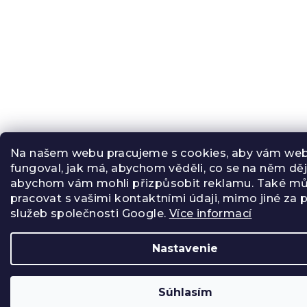
Na našem webu pracujeme s cookies, aby vám we
fungoval, jak má, abychom věděli, co se na něm děj
abychom vám mohli přizpůsobit reklamu. Také 
pracovat s vašimi kontaktními údaji, mimo jiné za
služeb společnosti Google.
Více informací
Nastavenie
Súhlasím