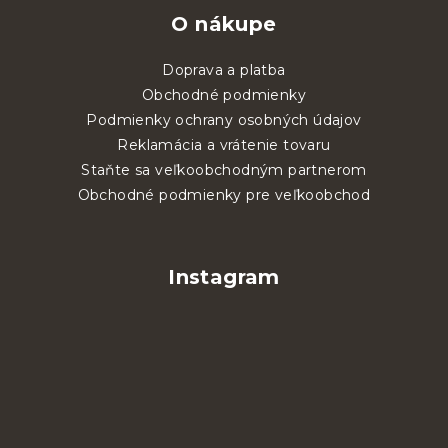
O nákupe
Doprava a platba
Obchodné podmienky
Podmienky ochrany osobných údajov
Reklamácia a vrátenie tovaru
Staňte sa veľkoobchodným partnerom
Obchodné podmienky pre veľkoobchod
Instagram