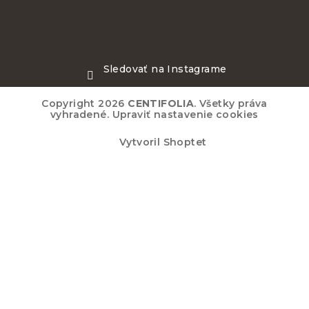
Sledovať na Instagrame
Copyright 2026
CENTIFOLIA
. Všetky práva
vyhradené.
Upraviť nastavenie cookies
Vytvoril Shoptet