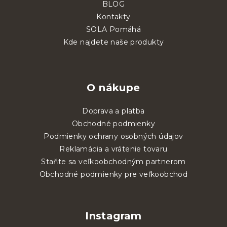
BLOG
Kontakty
SOLA Pomáhá
Kde najdete naše produkty
O nákupe
Doprava a platba
Obchodné podmienky
Podmienky ochrany osobných údajov
Reklamácia a vrátenie tovaru
Staňte sa veľkoobchodným partnerom
Obchodné podmienky pre veľkoobchod
Instagram