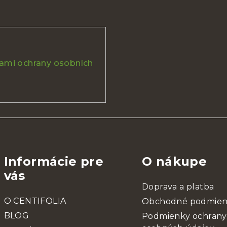
mi ochrany osobních
Informácie pre
O nákupe
vás
Doprava a platba
O CENTIFOLIA
Obchodné podmie
BLOG
Podmienky ochrany