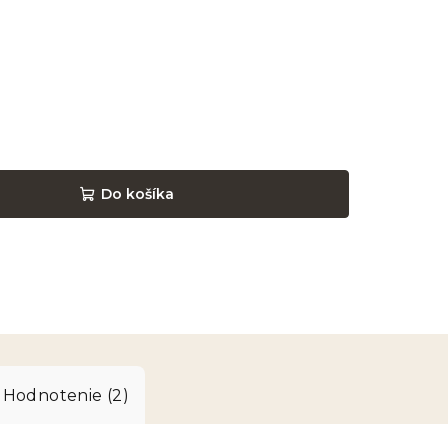
Do košíka
Hodnotenie (2)