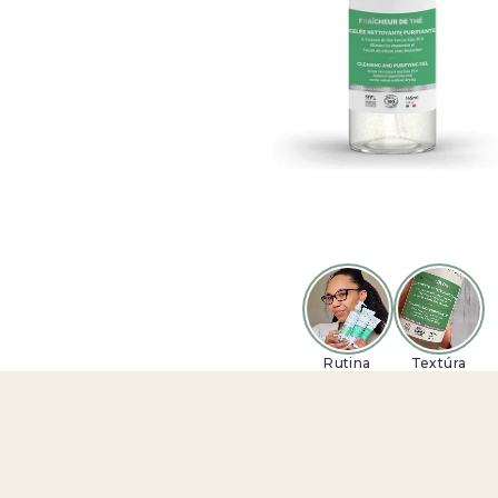
Rutina
Textúra