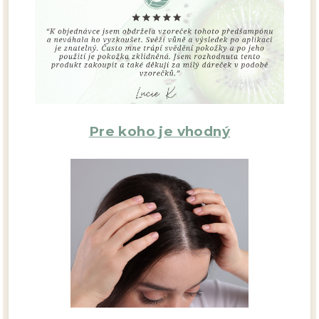
Pre koho je vhodný