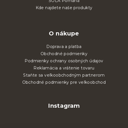
SOLA Pomáhá
Kde najdete naše produkty
O nákupe
Doprava a platba
Obchodné podmienky
Podmienky ochrany osobných údajov
Reklamácia a vrátenie tovaru
Staňte sa veľkoobchodným partnerom
Obchodné podmienky pre veľkoobchod
Instagram