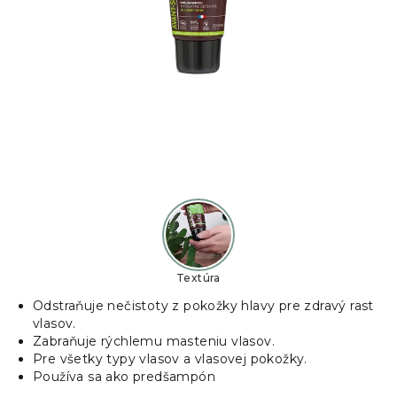
Textúra
Odstraňuje nečistoty z pokožky hlavy pre zdravý rast
vlasov.
Zabraňuje rýchlemu masteniu vlasov.
Pre všetky typy vlasov a vlasovej pokožky.
Používa sa ako predšampón