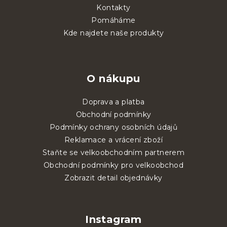
Kontakty
Pomáháme
Kde najdete naše produkty
O nákupu
Doprava a platba
Obchodní podmínky
Podmínky ochrany osobních údajů
Reklamace a vrácení zboží
Staňte se velkoobchodním partnerem
Obchodní podmínky pro velkoobchod
Zobrazit detail objednávky
Instagram