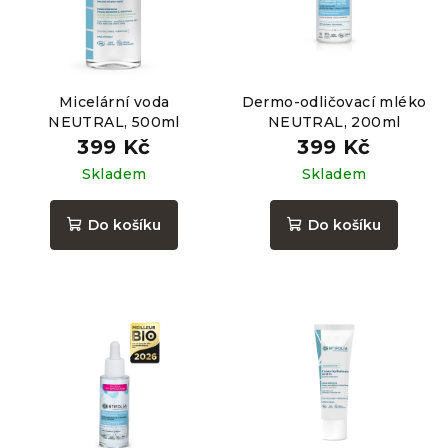
Micelární voda
Dermo-odličovací mléko
NEUTRAL, 500ml
NEUTRAL, 200ml
399 Kč
399 Kč
Skladem
Skladem
Do košíku
Do košíku